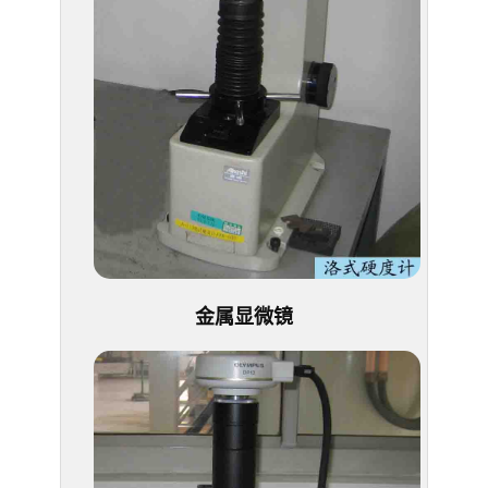
金属显微镜