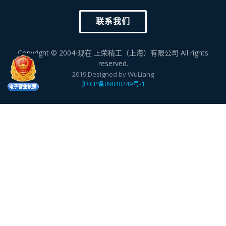
联系我们
Copyright © 2004-现在 上荣精工（上海）有限公司 All rights
reserved.
2019,Designed by WuLiang
沪ICP备09040249号-1