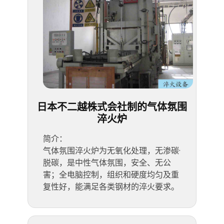
日本不二越株式会社制的气体氛围
淬火炉
简介：
气体氛围淬火炉为无氧化处理，无渗碳·
脱碳，是中性气体氛围，安全、无公
害；全电脑控制，组织和硬度均匀及重
复性好，能满足各类钢材的淬火要求。