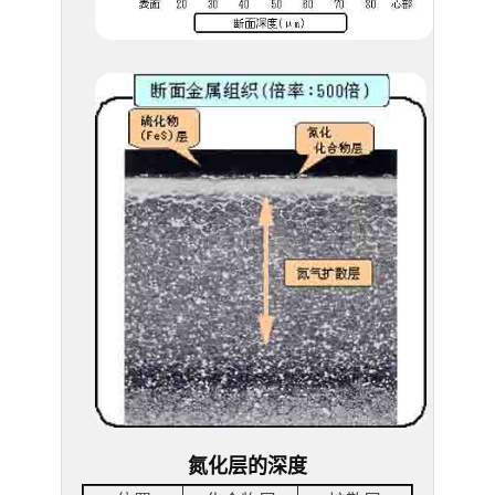
氮化层的深度