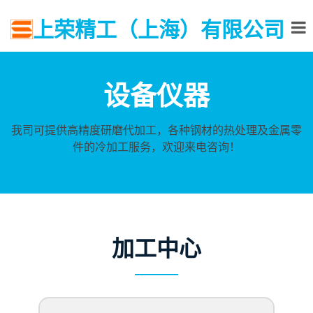
上荣精工（上海）有限公司
设备仪器
我司可提供高精度研磨代加工，各种钢材的热处理及金属零
件的冷加工服务，欢迎来电咨询！
加工中心