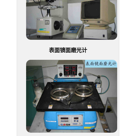
表面镜面磨光计