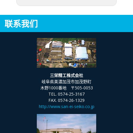
联系我们
三栄精工株式会社
岐阜県美濃加茂市加茂野町
木野1000番地 〒505-0053
TEL. 0574-25-3167
FAX. 0574-26-1329
http://www.san-ei-seiko.co.jp