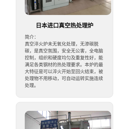
日本进口真空热处理炉
简介：
真空淬火炉未无氧化处理，无渗碳脱
碳，是真空氛围，安全无公害，全电脑
控制，组织和硬度均匀及重复性好，能
满足各类钢材的热处理要求。本炉的最
大特征是可以淬火开始至回火结束，被
处理物不用移动，可自动运转实施连续
处理。