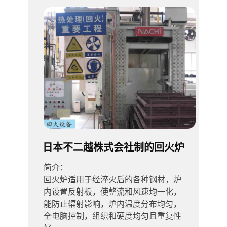
日本不二越株式会社制的回火炉
简介：
回火炉适用于经淬火后的各种钢材，炉
内设置反射板，使整流和风速均一化，
能防止辐射影响，炉内温度分布均匀，
全电脑控制，组织和硬度均匀且重复性