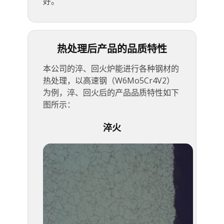
好。
热处理后产品的品质特性
本公司的淬、回火炉能进行各种钢材的
热处理，以高速钢（W6Mo5Cr4V2）
为例，淬、回火后的产品品质特性如下
图所示：
淬火