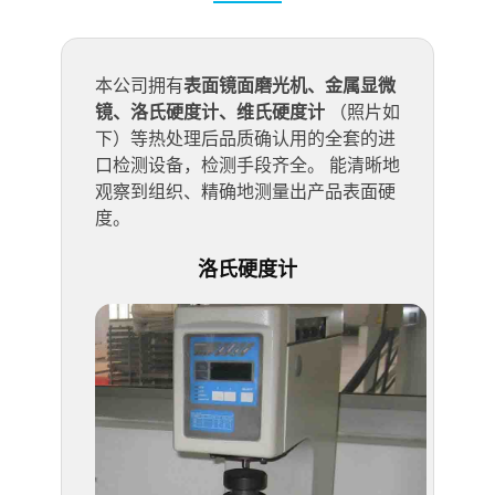
本公司拥有
表面镜面磨光机、金属显微
镜、洛氏硬度计、维氏硬度计
（照片如
下）等热处理后品质确认用的全套的进
口检测设备，检测手段齐全。 能清晰地
观察到组织、精确地测量出产品表面硬
度。
洛氏硬度计