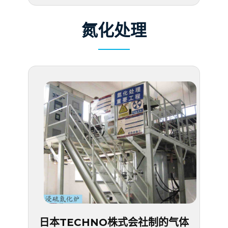
氮化处理
日本TECHNO株式会社制的气体