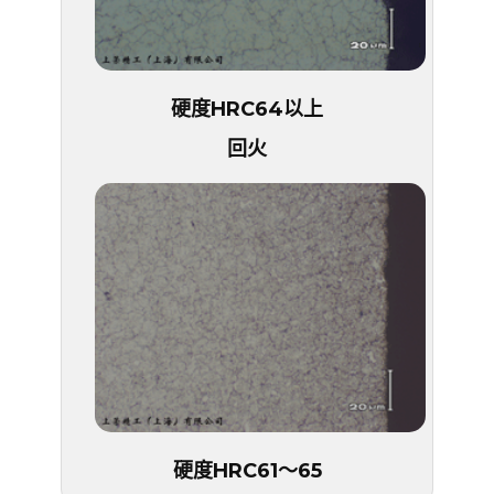
硬度HRC64以上
回火
硬度HRC61～65